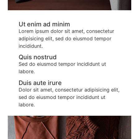
Ut enim ad minim
Lorem ipsum dolor sit amet, consectetur
adipisicing elit, sed do eiusmod tempor
incididunt.
Quis nostrud
Sed do eiusmod tempor incididunt ut
labore.
Duis aute irure
Dolor sit amet, consectetur adipisicing elit,
sed do eiusmod tempor incididunt ut
labore.