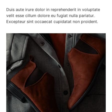
Duis aute irure dolor in reprehenderit in voluptate
velit esse cillum dolore eu fugiat nulla pariatur.
Excepteur sint occaecat cupidatat non proident.