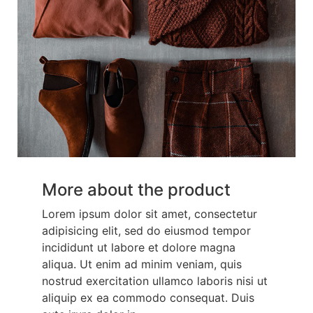
More about the product
Lorem ipsum dolor sit amet, consectetur
adipisicing elit, sed do eiusmod tempor
incididunt ut labore et dolore magna
aliqua. Ut enim ad minim veniam, quis
nostrud exercitation ullamco laboris nisi ut
aliquip ex ea commodo consequat. Duis