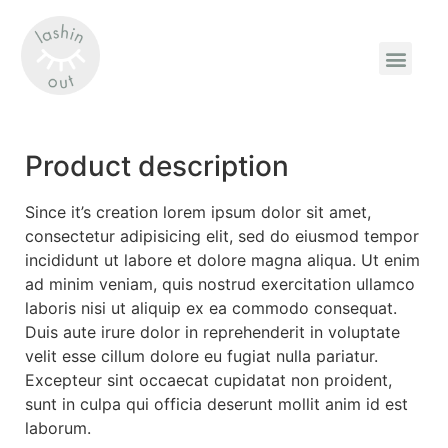
Product description
Since it’s creation lorem ipsum dolor sit amet,
consectetur adipisicing elit, sed do eiusmod tempor
incididunt ut labore et dolore magna aliqua. Ut enim
ad minim veniam, quis nostrud exercitation ullamco
laboris nisi ut aliquip ex ea commodo consequat.
Duis aute irure dolor in reprehenderit in voluptate
velit esse cillum dolore eu fugiat nulla pariatur.
Excepteur sint occaecat cupidatat non proident,
sunt in culpa qui officia deserunt mollit anim id est
laborum.