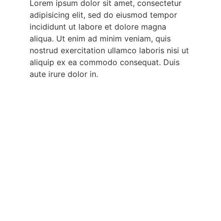
Lorem ipsum dolor sit amet, consectetur
adipisicing elit, sed do eiusmod tempor
incididunt ut labore et dolore magna
aliqua. Ut enim ad minim veniam, quis
nostrud exercitation ullamco laboris nisi ut
aliquip ex ea commodo consequat. Duis
aute irure dolor in.