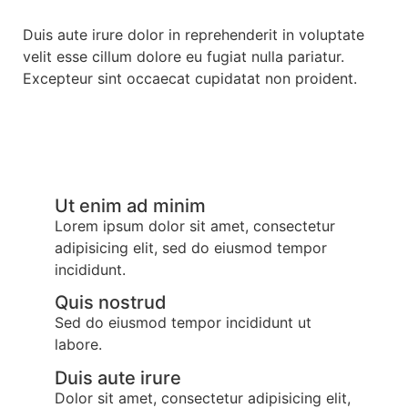
Duis aute irure dolor in reprehenderit in voluptate
velit esse cillum dolore eu fugiat nulla pariatur.
Excepteur sint occaecat cupidatat non proident.
Ut enim ad minim
Lorem ipsum dolor sit amet, consectetur
adipisicing elit, sed do eiusmod tempor
incididunt.
Quis nostrud
Sed do eiusmod tempor incididunt ut
labore.
Duis aute irure
Dolor sit amet, consectetur adipisicing elit,