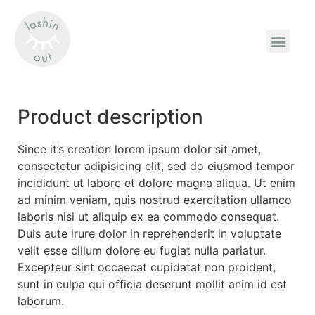
Product description
Since it’s creation lorem ipsum dolor sit amet,
consectetur adipisicing elit, sed do eiusmod tempor
incididunt ut labore et dolore magna aliqua. Ut enim
ad minim veniam, quis nostrud exercitation ullamco
laboris nisi ut aliquip ex ea commodo consequat.
Duis aute irure dolor in reprehenderit in voluptate
velit esse cillum dolore eu fugiat nulla pariatur.
Excepteur sint occaecat cupidatat non proident,
sunt in culpa qui officia deserunt mollit anim id est
laborum.