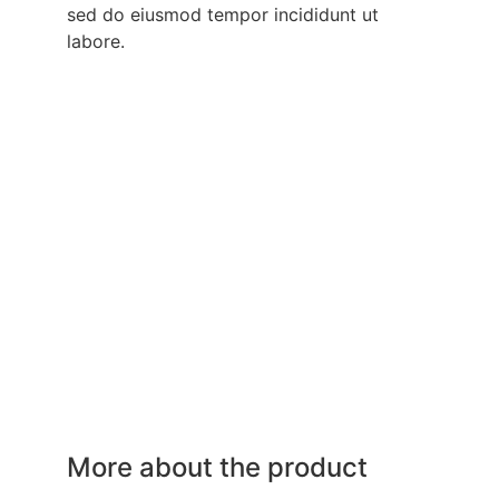
sed do eiusmod tempor incididunt ut
labore.
More about the product